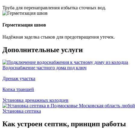
Труба для перенаправления избытка сточных вод.
Герметизация швов
Надёжная заделка стыков для предотвращения утечек.
Дополнительные услуги
Водоснабжение частного дома под ключ
Дренаж участка
Копка траншей
Установка дренажных колодцев
Установка септика
Как устроен септик, принцип работы