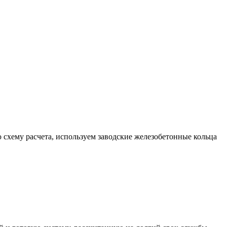
хему расчета, используем заводские железобетонные кольца