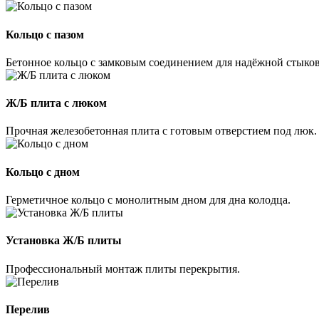
Кольцо с пазом
Бетонное кольцо с замковым соединением для надёжной стыко
Ж/Б плита с люком
Прочная железобетонная плита с готовым отверстием под люк.
Кольцо с дном
Герметичное кольцо с монолитным дном для дна колодца.
Установка Ж/Б плиты
Профессиональный монтаж плиты перекрытия.
Перелив