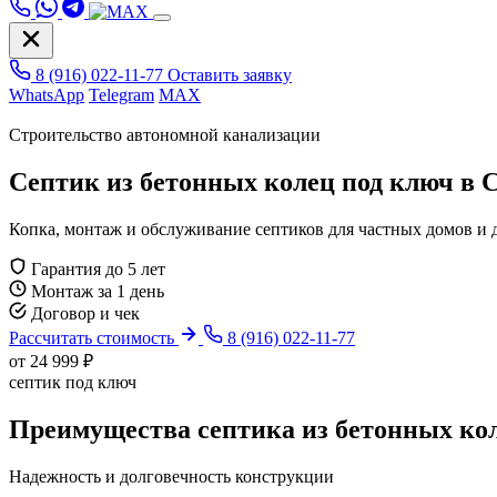
8 (916) 022-11-77
Оставить заявку
WhatsApp
Telegram
MAX
Строительство автономной канализации
Септик из бетонных колец под ключ в 
Копка, монтаж и обслуживание септиков для частных домов и 
Гарантия до 5 лет
Монтаж за 1 день
Договор и чек
Рассчитать стоимость
8 (916) 022-11-77
от 24 999 ₽
септик под ключ
Преимущества септика из бетонных ко
Надежность и долговечность конструкции