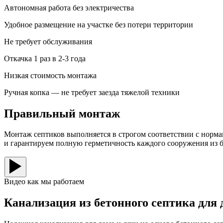
Автономная работа без электричества
Удобное размещение на участке без потери территории
Не требует обслуживания
Откачка 1 раз в 2-3 года
Низкая стоимость монтажа
Ручная копка — не требует заезда тяжелой техники
Правильный монтаж
Монтаж септиков выполняется в строгом соответствии с норм
и гарантируем полную герметичность каждого сооружения из 
Видео как мы работаем
Канализация из бетонного септика для 